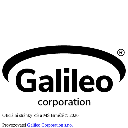
Oficiální stránky ZŠ a MŠ Brniště © 2026
Provozovatel
Galileo Corporation s.r.o.