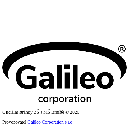
Oficiální stránky ZŠ a MŠ Brniště © 2026
Provozovatel
Galileo Corporation s.r.o.