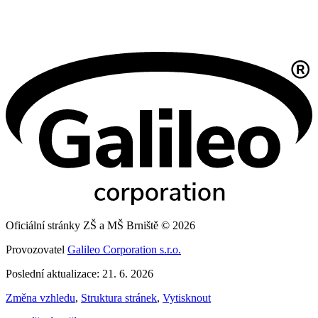
Oficiální stránky ZŠ a MŠ Brniště © 2026
Provozovatel
Galileo Corporation s.r.o.
Poslední aktualizace: 21. 6. 2026
Změna vzhledu
,
Struktura stránek
,
Vytisknout